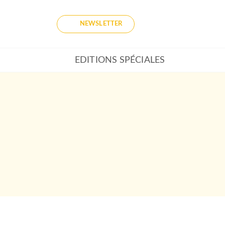
NEWSLETTER
EDITIONS SPÉCIALES