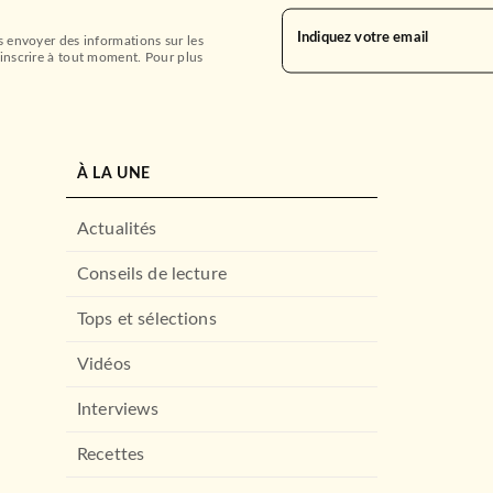
Indiquez votre email
s envoyer des informations sur les
inscrire à tout moment. Pour plus
À LA UNE
Actualités
Conseils de lecture
Tops et sélections
Vidéos
Interviews
Recettes