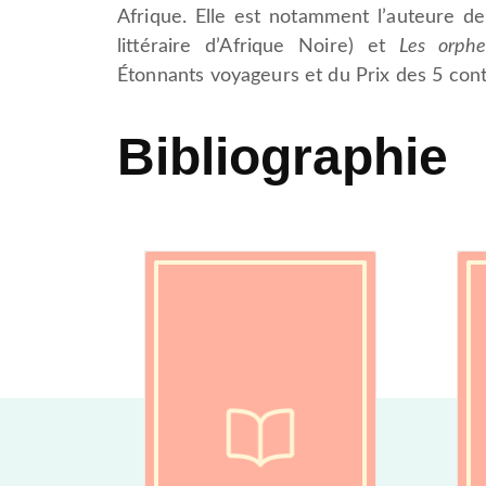
Afrique. Elle est notamment l’auteure d
littéraire d’Afrique Noire) et
Les orphe
Étonnants voyageurs et du Prix des 5 cont
Bibliographie