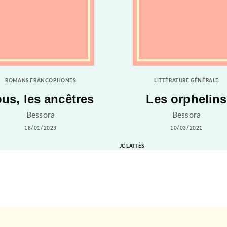
ROMANS FRANCOPHONES
LITTÉRATURE GÉNÉRALE
us, les ancêtres
Les orphelins
Bessora
Bessora
18/01/2023
10/03/2021
JC LATTÈS