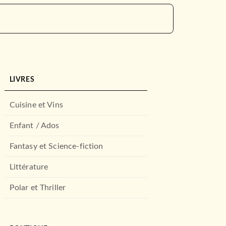
LIVRES
Cuisine et Vins
Enfant / Ados
Fantasy et Science-fiction
Littérature
Polar et Thriller