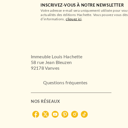
INSCRIVEZ-VOUS À NOTRE NEWSLETTER
Votre adresse e-mail sera uniquement utilisée pour vou
actualités des éditions Hachette. Vous pouvez vous dés
d’informations,
cliquez ici
.
Immeuble Louis Hachette
58 rue Jean Bleuzen
92178 Vanves
Questions fréquentes
NOS RÉSEAUX