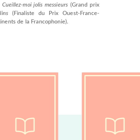
e
Cueillez-moi jolis messieurs
(Grand prix
lins
(Finaliste du Prix Ouest-France-
inents de la Francophonie).