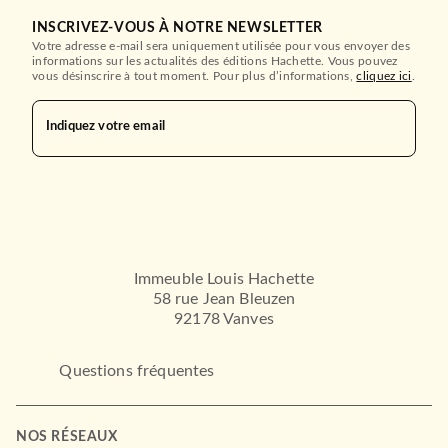
INSCRIVEZ-VOUS À NOTRE NEWSLETTER
Votre adresse e-mail sera uniquement utilisée pour vous envoyer des
informations sur les actualités des éditions Hachette. Vous pouvez
vous désinscrire à tout moment. Pour plus d’informations,
cliquez ici
.
Indiquez votre email
Immeuble Louis Hachette
58 rue Jean Bleuzen
92178 Vanves
Questions fréquentes
NOS RÉSEAUX