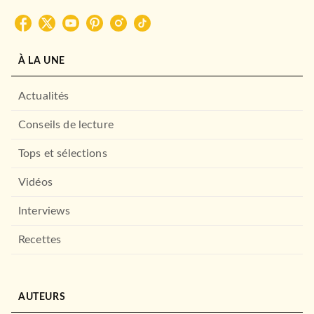
À LA UNE
Actualités
Conseils de lecture
Tops et sélections
Vidéos
Interviews
Recettes
AUTEURS