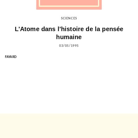
SCIENCES
L'Atome dans l'histoire de la pensée
humaine
03/05/1995
FAYARD