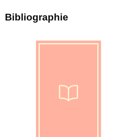
Bibliographie