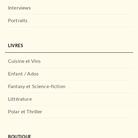
Interviews
Portraits
LIVRES
Cuisine et Vins
Enfant / Ados
Fantasy et Science-fiction
Littérature
Polar et Thriller
BOUTIQUE