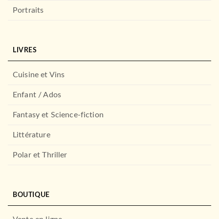
Portraits
LIVRES
Cuisine et Vins
Enfant / Ados
Fantasy et Science-fiction
Littérature
Polar et Thriller
BOUTIQUE