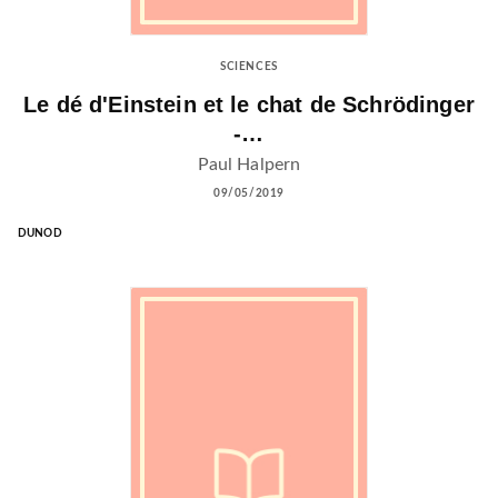
SCIENCES
Le dé d'Einstein et le chat de Schrödinger
-…
Paul Halpern
09/05/2019
DUNOD