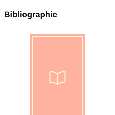
Bibliographie