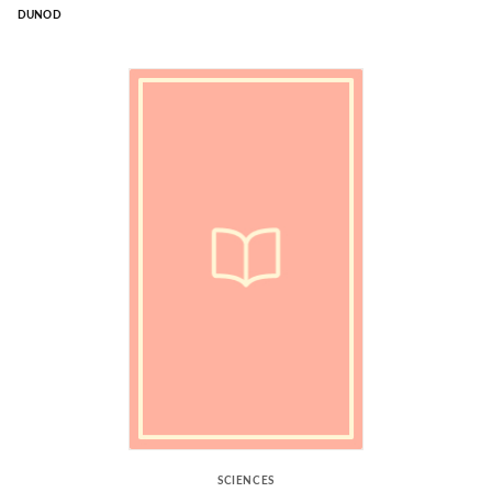
DUNOD
SCIENCES