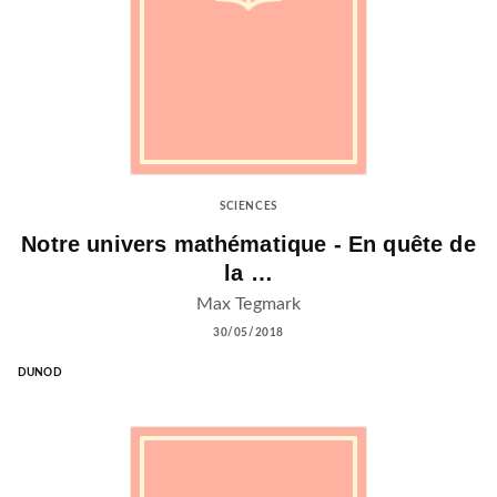
SCIENCES
Notre univers mathématique - En quête de
la …
Max Tegmark
30/05/2018
DUNOD