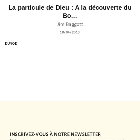
La particule de Dieu : A la découverte du
Bo…
Jim Baggott
10/04/2013
DUNOD
INSCRIVEZ-VOUS À NOTRE NEWSLETTER