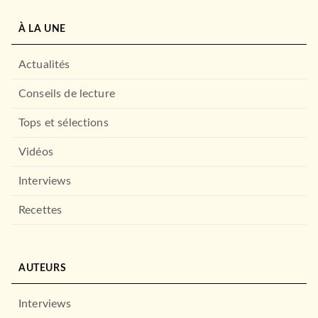
À LA UNE
Actualités
Conseils de lecture
Tops et sélections
Vidéos
Interviews
Recettes
AUTEURS
Interviews