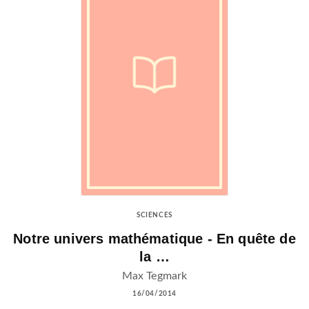
SCIENCES
Notre univers mathématique - En quête de
la …
Max Tegmark
16/04/2014