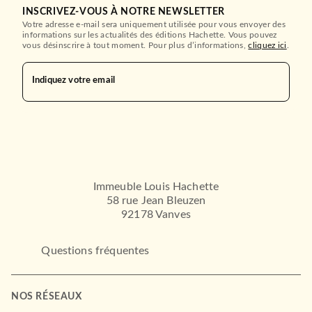
INSCRIVEZ-VOUS À NOTRE NEWSLETTER
Votre adresse e-mail sera uniquement utilisée pour vous envoyer des
informations sur les actualités des éditions Hachette. Vous pouvez
vous désinscrire à tout moment. Pour plus d’informations,
cliquez ici
.
Indiquez votre email
Immeuble Louis Hachette
58 rue Jean Bleuzen
92178 Vanves
Questions fréquentes
NOS RÉSEAUX