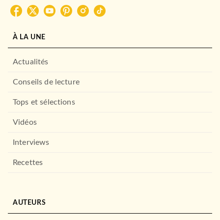
À LA UNE
Actualités
Conseils de lecture
Tops et sélections
Vidéos
Interviews
Recettes
AUTEURS