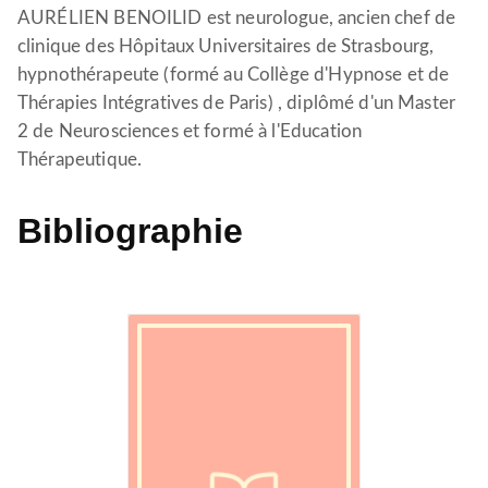
AURÉLIEN BENOILID est neurologue, ancien chef de
clinique des Hôpitaux Universitaires de Strasbourg,
hypnothérapeute (formé au Collège d'Hypnose et de
Thérapies Intégratives de Paris) , diplômé d'un Master
2 de Neurosciences et formé à l'Education
Thérapeutique.
Bibliographie