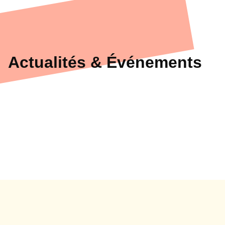
Actualités & Événements