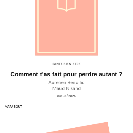
SANTÉ BIEN-ÊTRE
Comment t'as fait pour perdre autant ?
Aurélien Benoilid
Maud Nisand
04/03/2026
MARABOUT