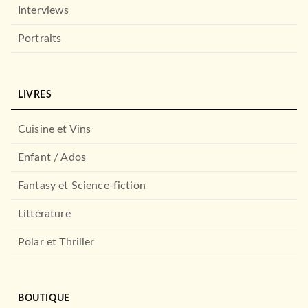
Interviews
Portraits
LIVRES
Cuisine et Vins
Enfant / Ados
Fantasy et Science-fiction
Littérature
Polar et Thriller
BOUTIQUE