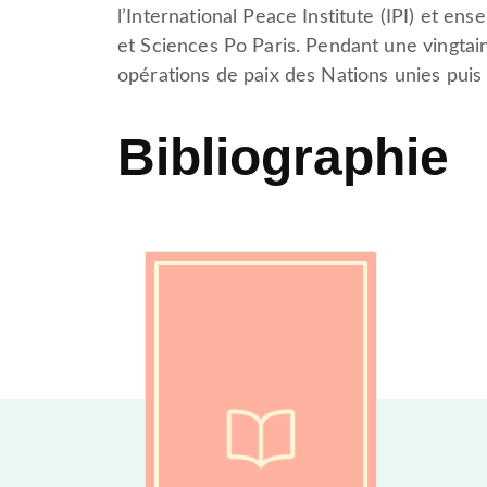
l’International Peace Institute (IPI) et en
et Sciences Po Paris. Pendant une vingtaine
opérations de paix des Nations unies puis
Bibliographie