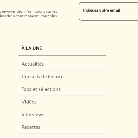
Indiquez votre email
s envoyer des informations sur les
inscrire à tout moment. Pour plus
À LA UNE
Actualités
Conseils de lecture
Tops et sélections
Vidéos
Interviews
Recettes