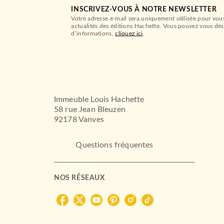
INSCRIVEZ-VOUS À NOTRE NEWSLETTER
Votre adresse e-mail sera uniquement utilisée pour vou
actualités des éditions Hachette. Vous pouvez vous dés
d’informations,
cliquez ici
.
Immeuble Louis Hachette
58 rue Jean Bleuzen
92178 Vanves
Questions fréquentes
NOS RÉSEAUX