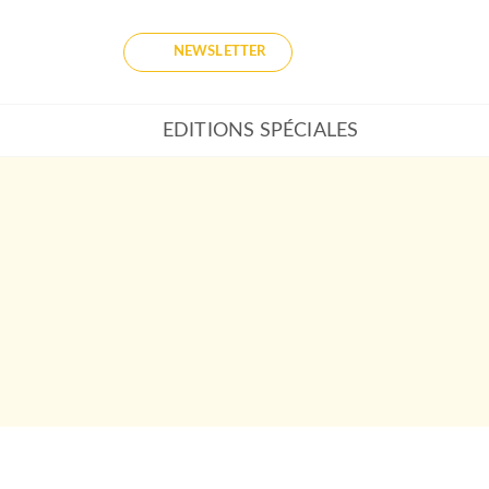
NEWSLETTER
EDITIONS SPÉCIALES