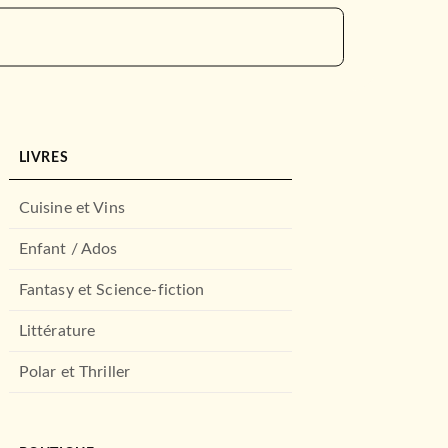
LIVRES
Cuisine et Vins
Enfant / Ados
Fantasy et Science-fiction
Littérature
Polar et Thriller