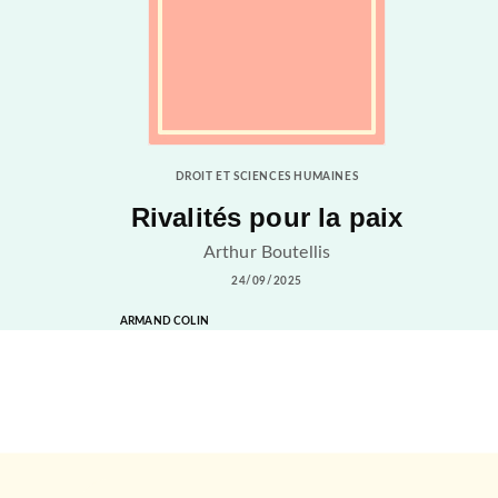
DROIT ET SCIENCES HUMAINES
Rivalités pour la paix
Arthur Boutellis
24/09/2025
ARMAND COLIN