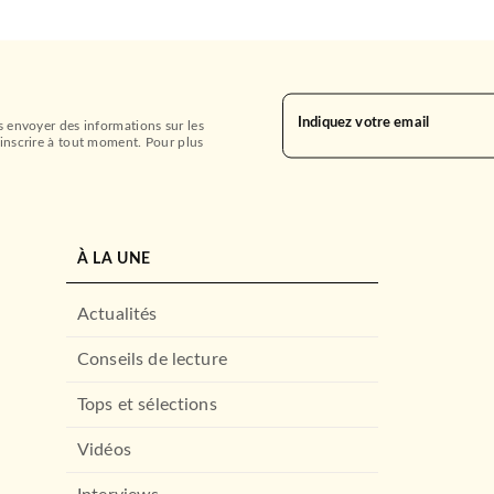
Indiquez votre email
s envoyer des informations sur les
inscrire à tout moment. Pour plus
À LA UNE
Actualités
Conseils de lecture
Tops et sélections
Vidéos