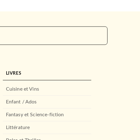
LIVRES
Cuisine et Vins
Enfant / Ados
Fantasy et Science-fiction
Littérature