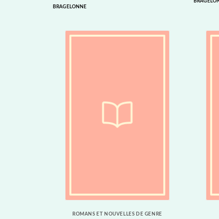
BRAGELO
BRAGELONNE
ROMANS ET NOUVELLES DE GENRE