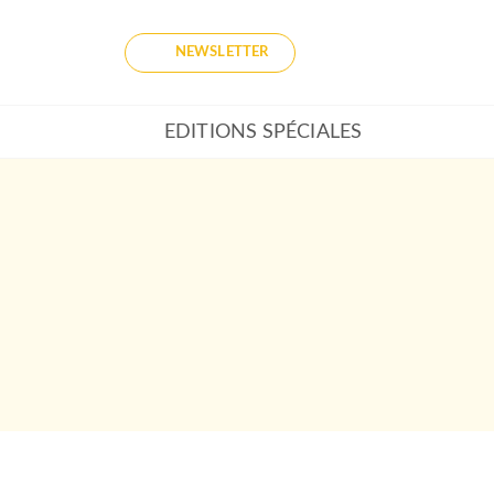
NEWSLETTER
EDITIONS SPÉCIALES