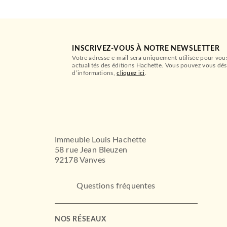
INSCRIVEZ-VOUS À NOTRE NEWSLETTER
Votre adresse e-mail sera uniquement utilisée pour vou
actualités des éditions Hachette. Vous pouvez vous dés
d’informations,
cliquez ici
.
Immeuble Louis Hachette
58 rue Jean Bleuzen
92178 Vanves
Questions fréquentes
NOS RÉSEAUX