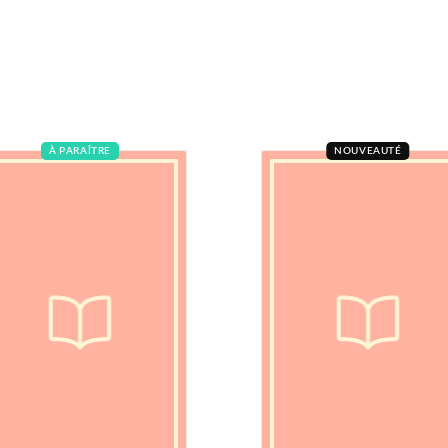
À PARAÎTRE
NOUVEAUTÉ