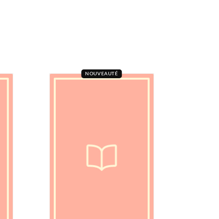
NOUVEAUTÉ