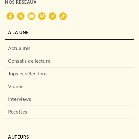
NOS RÉSEAUX
À LA UNE
Actualités
Conseils de lecture
Tops et sélections
Vidéos
Interviews
Recettes
AUTEURS