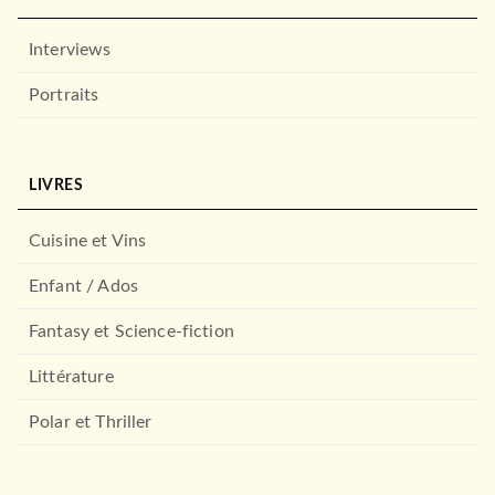
Interviews
Portraits
LIVRES
Cuisine et Vins
Enfant / Ados
Fantasy et Science-fiction
Littérature
Polar et Thriller