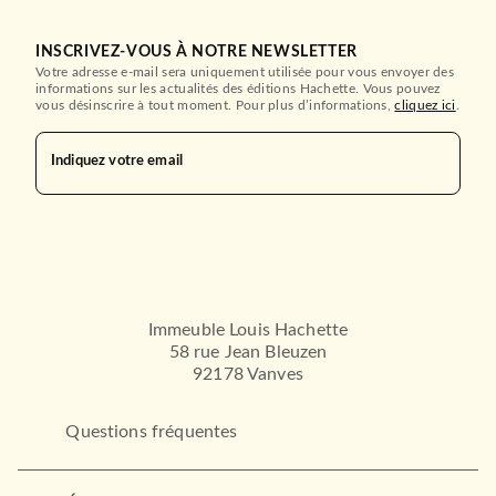
INSCRIVEZ-VOUS À NOTRE NEWSLETTER
Votre adresse e-mail sera uniquement utilisée pour vous envoyer des
informations sur les actualités des éditions Hachette. Vous pouvez
vous désinscrire à tout moment. Pour plus d’informations,
cliquez ici
.
Indiquez votre email
Immeuble Louis Hachette
58 rue Jean Bleuzen
92178 Vanves
Questions fréquentes