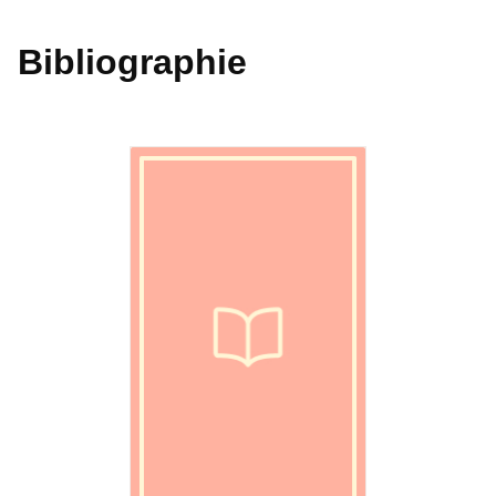
Bibliographie