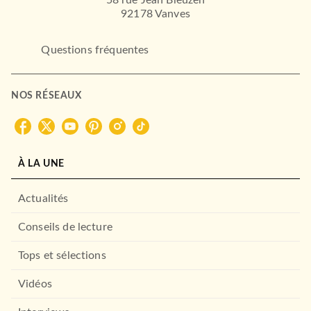
58 rue Jean Bleuzen
92178 Vanves
Questions fréquentes
NOS RÉSEAUX
À LA UNE
Actualités
Conseils de lecture
Tops et sélections
Vidéos