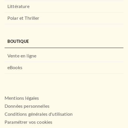
Littérature
Polar et Thriller
BOUTIQUE
Vente en ligne
eBooks
Mentions légales
Données personnelles
Conditions générales d'utilisation
Paramétrer vos cookies