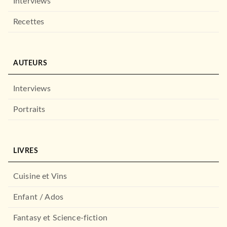
Interviews
Recettes
AUTEURS
Interviews
Portraits
LIVRES
Cuisine et Vins
Enfant / Ados
Fantasy et Science-fiction