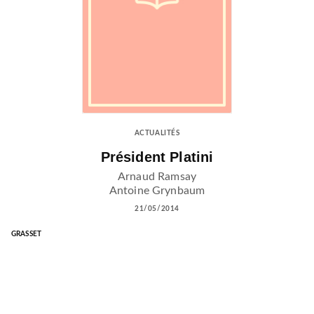
ACTUALITÉS
Président Platini
Arnaud Ramsay
Antoine Grynbaum
21/05/2014
GRASSET