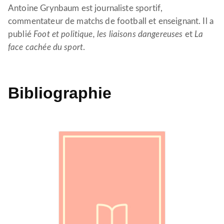
Antoine Grynbaum est journaliste sportif,
commentateur de matchs de football et enseignant. Il a
publié
Foot et politique, les liaisons dangereuses
et
La
face cachée du sport
.
Bibliographie