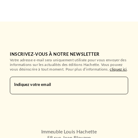
INSCRIVEZ-VOUS À NOTRE NEWSLETTER
Votre adresse e-mail sera uniquement utilisée pour vous envoyer des
informations sur les actualités des éditions Hachette. Vous pouvez
vous désinscrire à tout moment. Pour plus d’informations,
cliquez ici
.
Indiquez votre email
Immeuble Louis Hachette