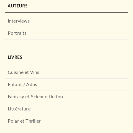
AUTEURS
Interviews
Portraits
LIVRES
Cuisine et Vins
Enfant / Ados
Fantasy et Science-fiction
Littérature
Polar et Thriller