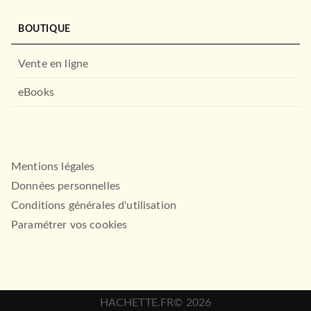
BOUTIQUE
Vente en ligne
eBooks
Mentions légales
Données personnelles
Conditions générales d'utilisation
Paramétrer vos cookies
HACHETTE.FR© 2026