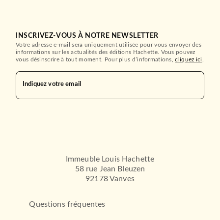
INSCRIVEZ-VOUS À NOTRE NEWSLETTER
Votre adresse e-mail sera uniquement utilisée pour vous envoyer des
informations sur les actualités des éditions Hachette. Vous pouvez
vous désinscrire à tout moment. Pour plus d’informations,
cliquez ici
.
Indiquez votre email
Immeuble Louis Hachette
58 rue Jean Bleuzen
92178 Vanves
Questions fréquentes