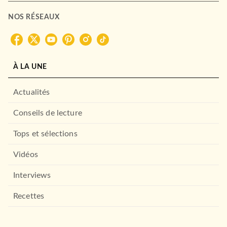
NOS RÉSEAUX
À LA UNE
Actualités
Conseils de lecture
Tops et sélections
Vidéos
Interviews
Recettes