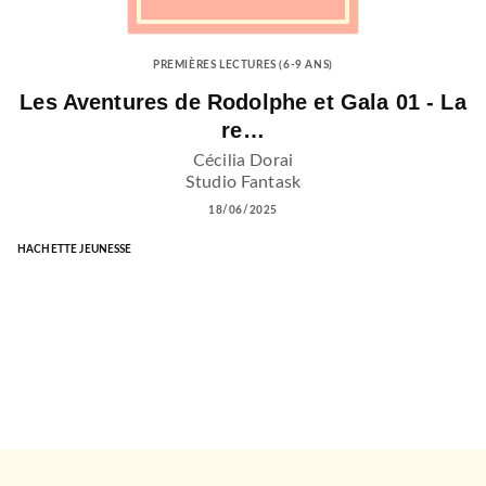
PREMIÈRES LECTURES (6-9 ANS)
Les Aventures de Rodolphe et Gala 01 - La
re…
Cécilia Dorai
Studio Fantask
18/06/2025
HACHETTE JEUNESSE