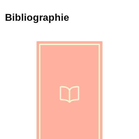
Bibliographie