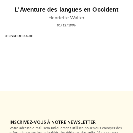
L'Aventure des langues en Occident
Henriette Walter
01/12/1996
LE LIVRE DE POCHE
INSCRIVEZ-VOUS À NOTRE NEWSLETTER
Votre adresse e-mail sera uniquement utilisée pour vous envoyer des
informations sur les actualités des éditions Hachette. Vous pouvez