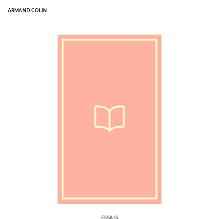
ARMAND COLIN
ESSAIS