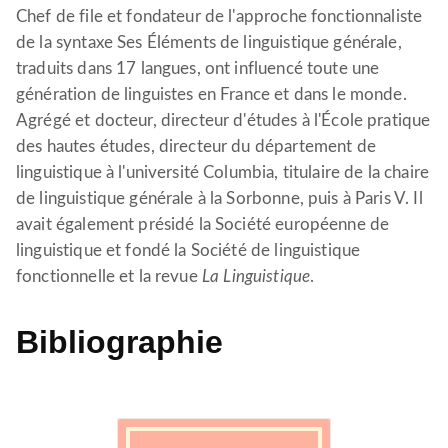
Chef de file et fondateur de l'approche fonctionnaliste
de la syntaxe Ses Éléments de linguistique générale,
traduits dans 17 langues, ont influencé toute une
génération de linguistes en France et dans le monde.
Agrégé et docteur, directeur d'études à l'École pratique
des hautes études, directeur du département de
linguistique à l'université Columbia, titulaire de la chaire
de linguistique générale à la Sorbonne, puis à Paris V. Il
avait également présidé la Société européenne de
linguistique et fondé la Société de linguistique
fonctionnelle et la revue
La Linguistique
.
Bibliographie