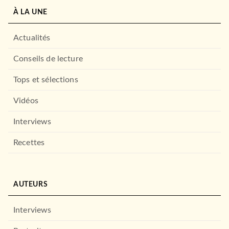
À LA UNE
Actualités
Conseils de lecture
Tops et sélections
Vidéos
Interviews
Recettes
AUTEURS
Interviews