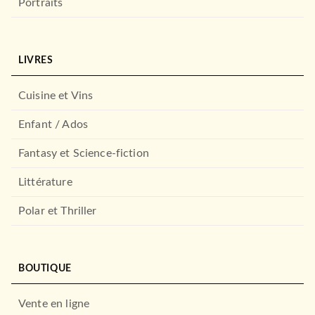
Portraits
LIVRES
Cuisine et Vins
Enfant / Ados
Fantasy et Science-fiction
Littérature
Polar et Thriller
BOUTIQUE
Vente en ligne