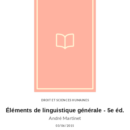
DROIT ET SCIENCES HUMAINES
Éléments de linguistique générale - 5e éd.
André Martinet
03/06/2015