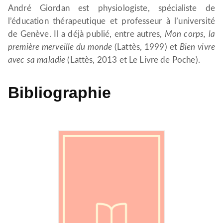
André Giordan est physiologiste, spécialiste de
l’éducation thérapeutique et professeur à l’université
de Genève. Il a déjà publié, entre autres,
Mon corps, la
première merveille du monde
(Lattès, 1999) et
Bien vivre
avec sa maladie
(Lattès, 2013 et Le Livre de Poche).
Bibliographie