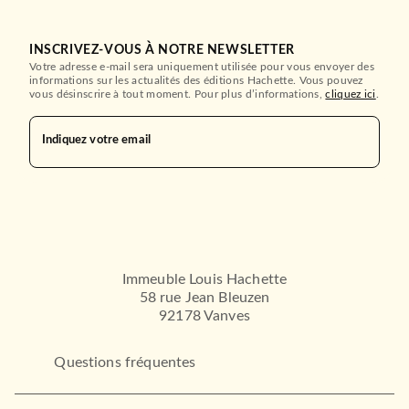
INSCRIVEZ-VOUS À NOTRE NEWSLETTER
Votre adresse e-mail sera uniquement utilisée pour vous envoyer des
informations sur les actualités des éditions Hachette. Vous pouvez
vous désinscrire à tout moment. Pour plus d’informations,
cliquez ici
.
Indiquez votre email
Immeuble Louis Hachette
58 rue Jean Bleuzen
92178 Vanves
Questions fréquentes