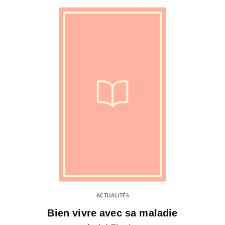
ACTUALITÉS
Bien vivre avec sa maladie