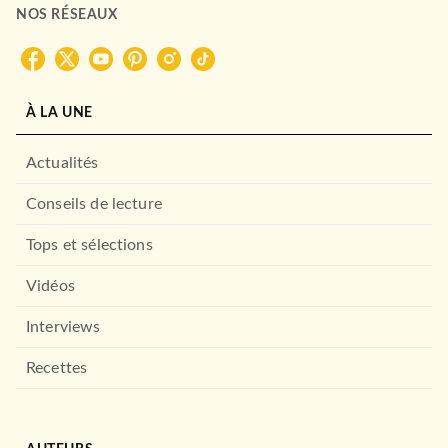
NOS RÉSEAUX
À LA UNE
Actualités
Conseils de lecture
Tops et sélections
Vidéos
Interviews
Recettes