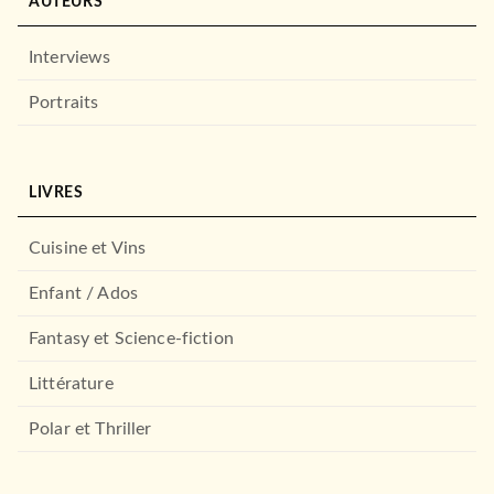
AUTEURS
Interviews
Portraits
LIVRES
Cuisine et Vins
Enfant / Ados
Fantasy et Science-fiction
Littérature
Polar et Thriller