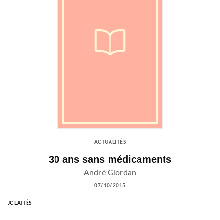
ACTUALITÉS
30 ans sans médicaments
André Giordan
07/10/2015
JC LATTÈS