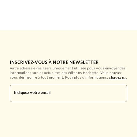
INSCRIVEZ-VOUS À NOTRE NEWSLETTER
Votre adresse e-mail sera uniquement utilisée pour vous envoyer des
informations sur les actualités des éditions Hachette. Vous pouvez
vous désinscrire à tout moment. Pour plus d’informations,
cliquez ici
.
Indiquez votre email