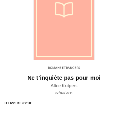
ROMANS ÉTRANGERS
Ne t'inquiète pas pour moi
Alice Kuipers
02/03/2011
LE LIVRE DE POCHE