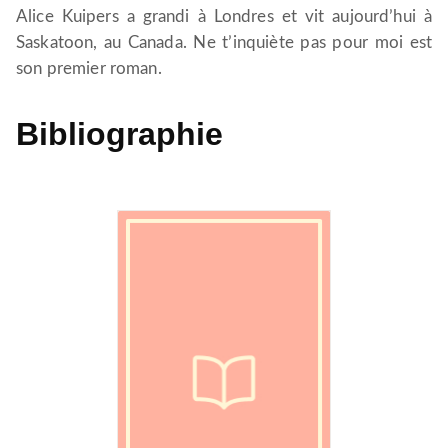
Alice Kuipers a grandi à Londres et vit aujourd’hui à
Saskatoon, au Canada. Ne t’inquiète pas pour moi est
son premier roman.
Bibliographie