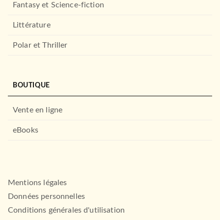
Fantasy et Science-fiction
Littérature
Polar et Thriller
BOUTIQUE
Vente en ligne
eBooks
Mentions légales
Données personnelles
Conditions générales d'utilisation