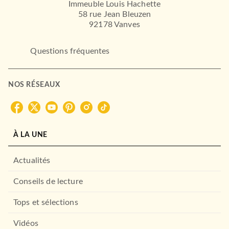
Immeuble Louis Hachette
58 rue Jean Bleuzen
92178 Vanves
Questions fréquentes
NOS RÉSEAUX
À LA UNE
Actualités
Conseils de lecture
Tops et sélections
Vidéos