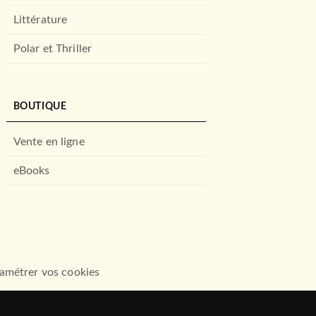
Littérature
Polar et Thriller
BOUTIQUE
Vente en ligne
eBooks
amétrer vos cookies