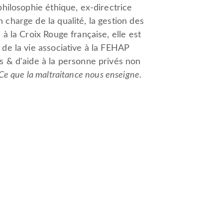
philosophie éthique, ex-directrice
 charge de la qualité, la gestion des
 à la Croix Rouge française, elle est
 de la vie associative à la FEHAP
s & d'aide à la personne privés non
Ce que la maltraitance nous enseigne
.