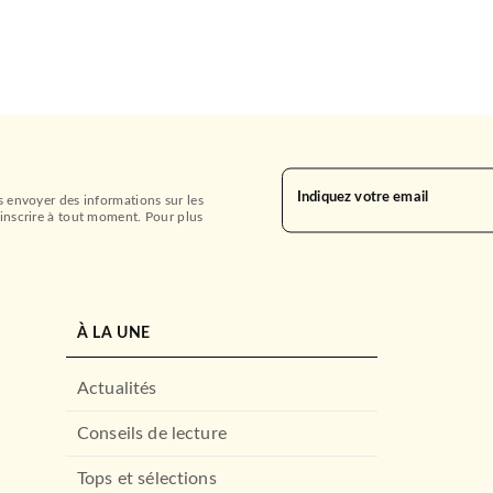
Indiquez votre email
s envoyer des informations sur les
inscrire à tout moment. Pour plus
À LA UNE
Actualités
Conseils de lecture
Tops et sélections