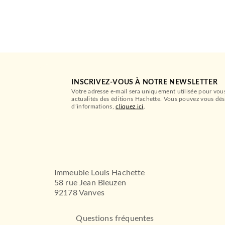
INSCRIVEZ-VOUS À NOTRE NEWSLETTER
Votre adresse e-mail sera uniquement utilisée pour vou
actualités des éditions Hachette. Vous pouvez vous dés
d’informations,
cliquez ici
.
Immeuble Louis Hachette
58 rue Jean Bleuzen
92178 Vanves
Questions fréquentes