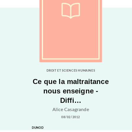
DROIT ET SCIENCES HUMAINES
Ce que la maltraitance
nous enseigne -
Diffi…
Alice Casagrande
08/02/2012
DUNOD