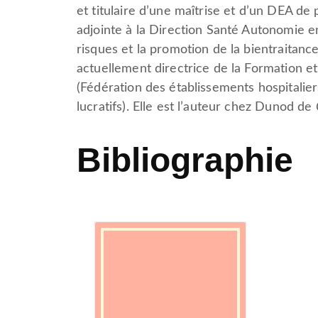
et titulaire d’une maîtrise et d’un DEA de 
adjointe à la Direction Santé Autonomie en
risques et la promotion de la bientraitance
actuellement directrice de la Formation et
(Fédération des établissements hospitalier
lucratifs). Elle est l’auteur chez Dunod de
Bibliographie