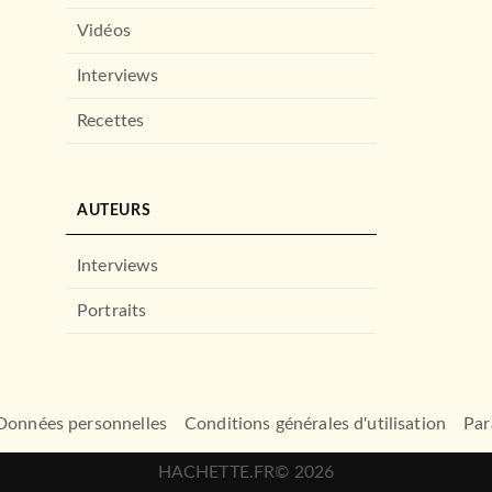
Vidéos
Interviews
Recettes
AUTEURS
Interviews
Portraits
Données personnelles
Conditions générales d'utilisation
Par
HACHETTE.FR© 2026