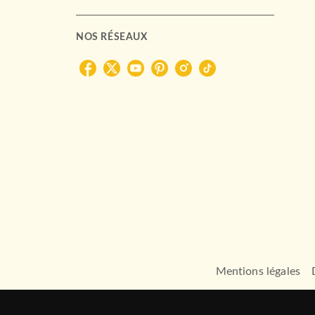
NOS RÉSEAUX
Mentions légales