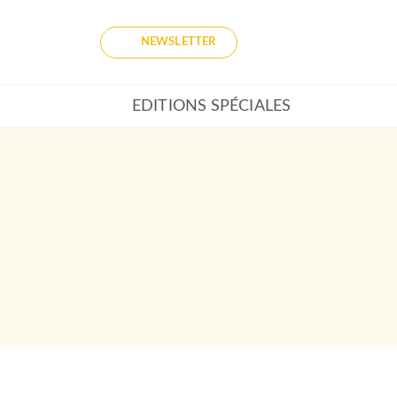
NEWSLETTER
EDITIONS SPÉCIALES