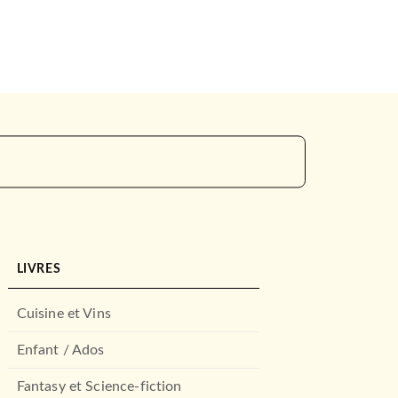
LIVRES
Cuisine et Vins
Enfant / Ados
Fantasy et Science-fiction