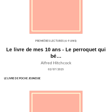
PREMIÈRES LECTURES (6-9 ANS)
Le livre de mes 10 ans - Le perroquet qui
bé…
Alfred Hitchcock
02/07/2025
LE LIVRE DE POCHE JEUNESSE