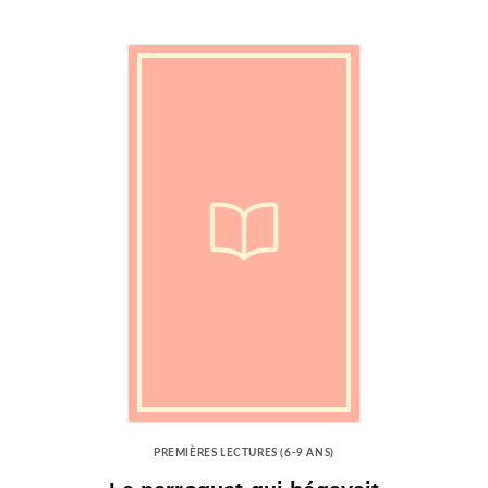
PREMIÈRES LECTURES (6-9 ANS)