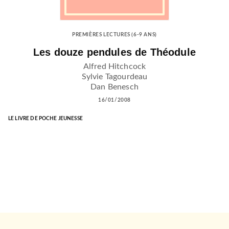
PREMIÈRES LECTURES (6-9 ANS)
Les douze pendules de Théodule
Alfred Hitchcock
Sylvie Tagourdeau
Dan Benesch
16/01/2008
LE LIVRE DE POCHE JEUNESSE