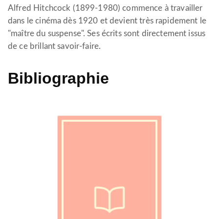
Alfred Hitchcock (1899-1980) commence à travailler
dans le cinéma dès 1920 et devient très rapidement le
"maître du suspense". Ses écrits sont directement issus
de ce brillant savoir-faire.
Bibliographie