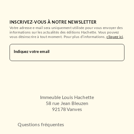
INSCRIVEZ-VOUS À NOTRE NEWSLETTER
Votre adresse e-mail sera uniquement utilisée pour vous envoyer des
informations sur les actualités des éditions Hachette. Vous pouvez
vous désinscrire à tout moment. Pour plus d’informations,
cliquez ici
.
Indiquez votre email
Immeuble Louis Hachette
58 rue Jean Bleuzen
92178 Vanves
Questions fréquentes