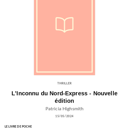
THRILLER
L'Inconnu du Nord-Express - Nouvelle
édition
Patricia Highsmith
15/05/2024
LE LIVRE DE POCHE