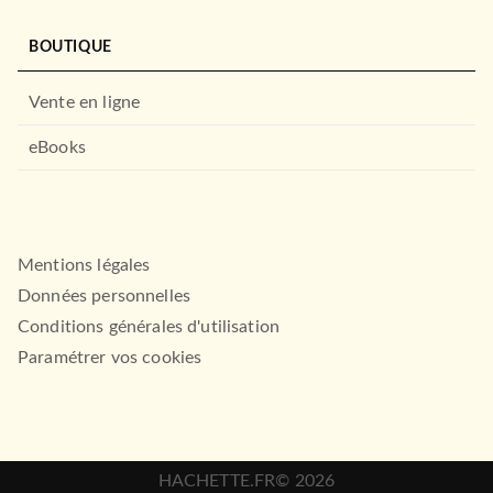
BOUTIQUE
Vente en ligne
eBooks
Mentions légales
Données personnelles
Conditions générales d'utilisation
Paramétrer vos cookies
HACHETTE.FR© 2026