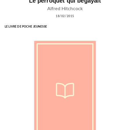
Le perroquet qui bégayait
Alfred Hitchcock
18/02/2015
LE LIVRE DE POCHE JEUNESSE