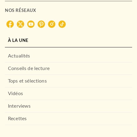
NOS RÉSEAUX
À LA UNE
Actualités
Conseils de lecture
Tops et sélections
Vidéos
Interviews
Recettes