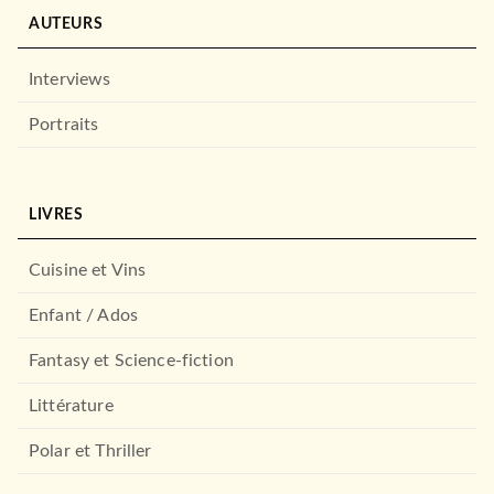
AUTEURS
Interviews
Portraits
LIVRES
Cuisine et Vins
Enfant / Ados
Fantasy et Science-fiction
Littérature
Polar et Thriller