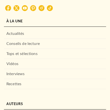
À LA UNE
Actualités
Conseils de lecture
Tops et sélections
Vidéos
Interviews
Recettes
AUTEURS