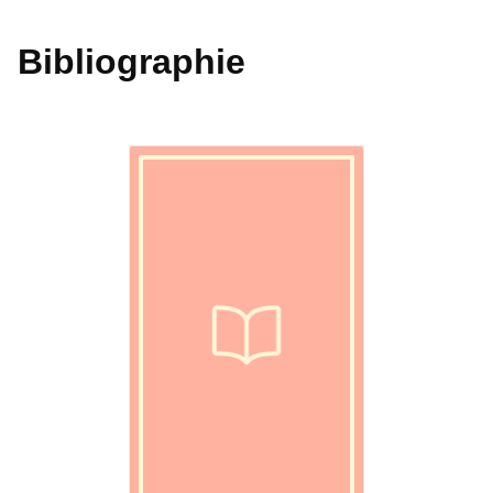
Bibliographie