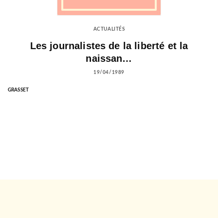
ACTUALITÉS
Les journalistes de la liberté et la
naissan…
19/04/1989
GRASSET