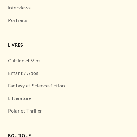
Interviews
Portraits
LIVRES
Cuisine et Vins
Enfant / Ados
Fantasy et Science-fiction
Littérature
Polar et Thriller
BOUTIQUE