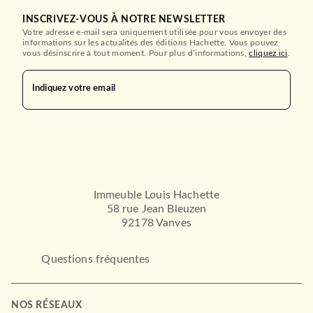
INSCRIVEZ-VOUS À NOTRE NEWSLETTER
Votre adresse e-mail sera uniquement utilisée pour vous envoyer des
informations sur les actualités des éditions Hachette. Vous pouvez
vous désinscrire à tout moment. Pour plus d’informations,
cliquez ici
.
Indiquez votre email
Immeuble Louis Hachette
58 rue Jean Bleuzen
92178 Vanves
Questions fréquentes
NOS RÉSEAUX