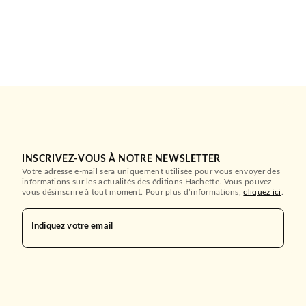
INSCRIVEZ-VOUS À NOTRE NEWSLETTER
Votre adresse e-mail sera uniquement utilisée pour vous envoyer des
informations sur les actualités des éditions Hachette. Vous pouvez
vous désinscrire à tout moment. Pour plus d’informations,
cliquez ici
.
Indiquez votre email