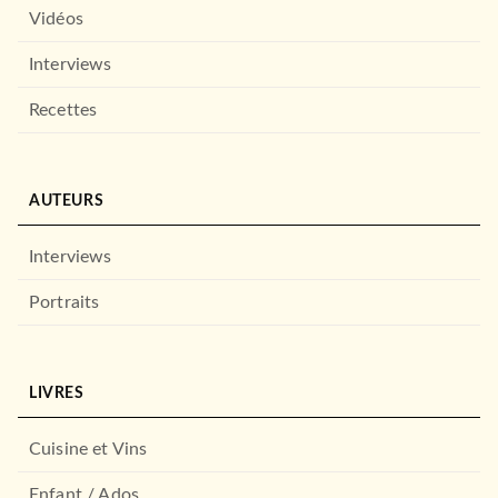
Vidéos
Interviews
Recettes
AUTEURS
Interviews
Portraits
LIVRES
Cuisine et Vins
Enfant / Ados