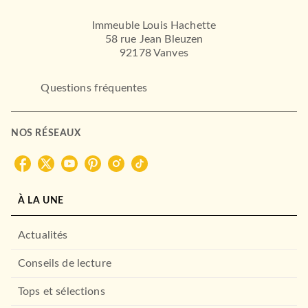
Immeuble Louis Hachette
58 rue Jean Bleuzen
92178 Vanves
Questions fréquentes
NOS RÉSEAUX
À LA UNE
Actualités
Conseils de lecture
Tops et sélections