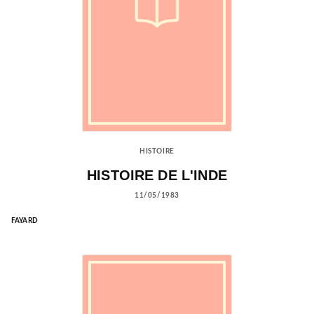
HISTOIRE
HISTOIRE DE L'INDE
11/05/1983
FAYARD