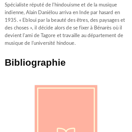
Spécialiste réputé de l'hindouisme et de la musique
indienne, Alain Daniélou arriva en Inde par hasard en
1935. « Ebloui par la beauté des êtres, des paysages et
des choses », il décide alors de se fixer à Bénarès où il
devient l'ami de Tagore et travaille au département de
musique de l'université hindoue.
Bibliographie