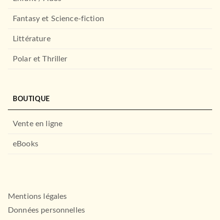
Fantasy et Science-fiction
Littérature
Polar et Thriller
BOUTIQUE
Vente en ligne
eBooks
Mentions légales
Données personnelles