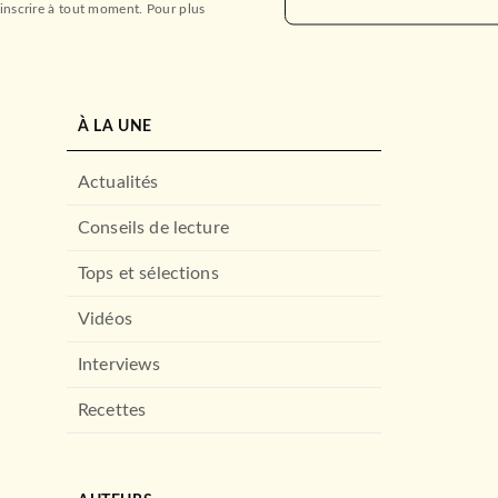
inscrire à tout moment. Pour plus
À LA UNE
Actualités
Conseils de lecture
Tops et sélections
Vidéos
Interviews
Recettes