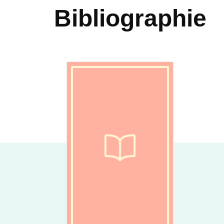
Bibliographie