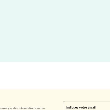
Indiquez votre email
s envoyer des informations sur les