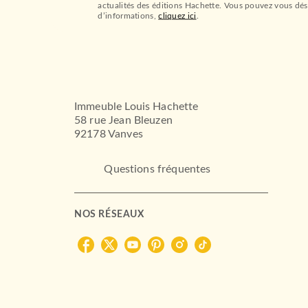
actualités des éditions Hachette. Vous pouvez vous dés
d’informations,
cliquez ici
.
Immeuble Louis Hachette
58 rue Jean Bleuzen
92178 Vanves
Questions fréquentes
NOS RÉSEAUX