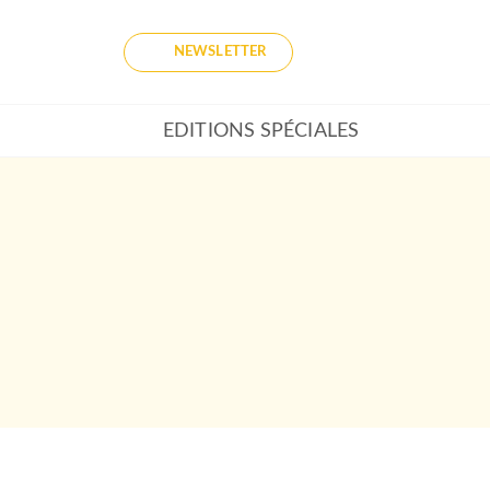
NEWSLETTER
EDITIONS SPÉCIALES