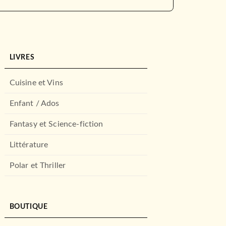
LIVRES
Cuisine et Vins
Enfant / Ados
Fantasy et Science-fiction
Littérature
Polar et Thriller
BOUTIQUE