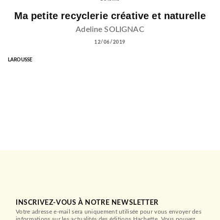
Ma petite recyclerie créative et naturelle
Adeline SOLIGNAC
12/06/2019
LAROUSSE
INSCRIVEZ-VOUS À NOTRE NEWSLETTER
Votre adresse e-mail sera uniquement utilisée pour vous envoyer des
informations sur les actualités des éditions Hachette. Vous pouvez