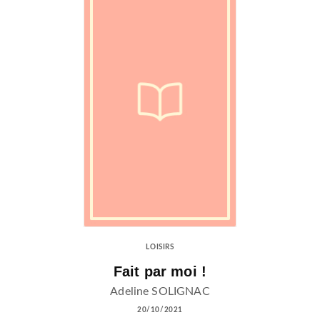
LOISIRS
Fait par moi !
Adeline SOLIGNAC
20/10/2021