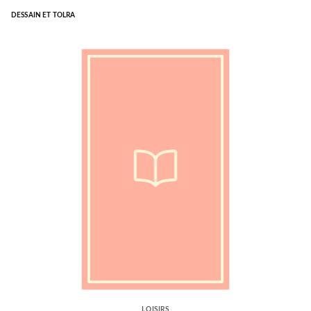
DESSAIN ET TOLRA
LOISIRS