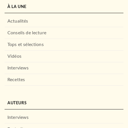
À LA UNE
Actualités
Conseils de lecture
Tops et sélections
Vidéos
Interviews
Recettes
AUTEURS
Interviews