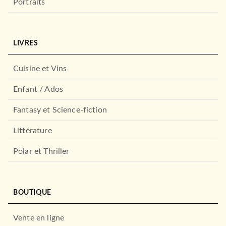
Portraits
LIVRES
Cuisine et Vins
Enfant / Ados
Fantasy et Science-fiction
Littérature
Polar et Thriller
BOUTIQUE
Vente en ligne