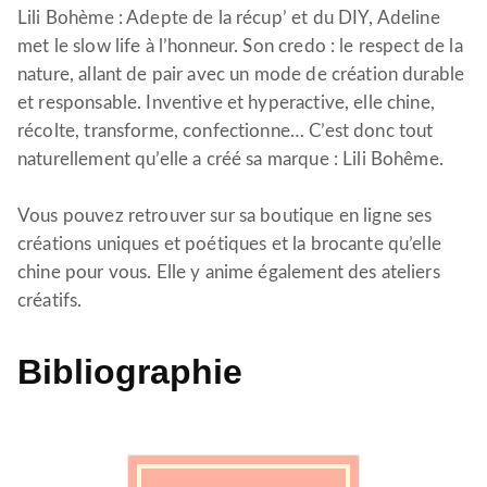
Lili Bohème : Adepte de la récup’ et du DIY, Adeline
met le slow life à l’honneur. Son credo : le respect de la
nature, allant de pair avec un mode de création durable
et responsable. Inventive et hyperactive, elle chine,
récolte, transforme, confectionne… C’est donc tout
naturellement qu’elle a créé sa marque : Lili Bohême.
Vous pouvez retrouver sur sa boutique en ligne ses
créations uniques et poétiques et la brocante qu’elle
chine pour vous. Elle y anime également des ateliers
créatifs.
Bibliographie