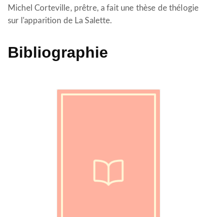
Michel Corteville, prêtre, a fait une thèse de thélogie
sur l'apparition de La Salette.
Bibliographie