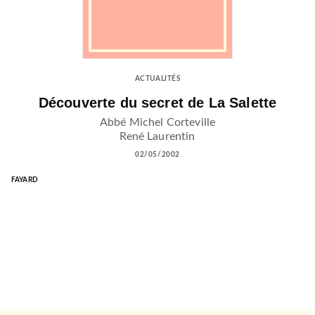
ACTUALITÉS
Découverte du secret de La Salette
Abbé Michel Corteville
René Laurentin
02/05/2002
FAYARD