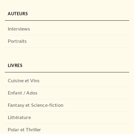
AUTEURS
Interviews
Portraits
LIVRES
Cuisine et Vins
Enfant / Ados
Fantasy et Science-fiction
Littérature
Polar et Thriller