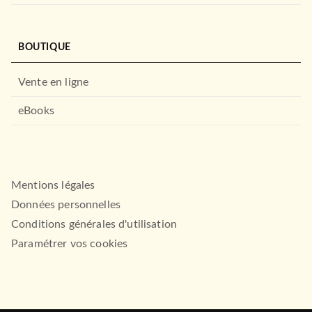
BOUTIQUE
Vente en ligne
eBooks
Mentions légales
Données personnelles
Conditions générales d'utilisation
Paramétrer vos cookies