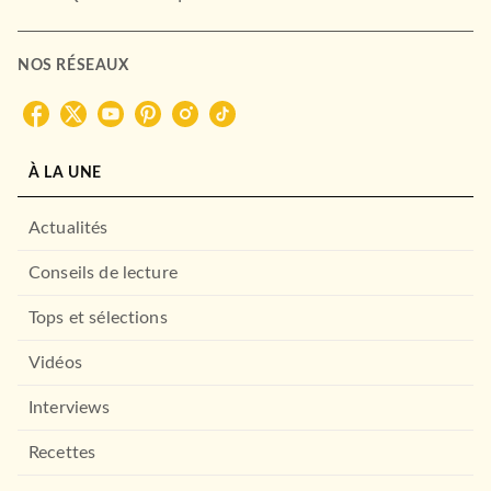
NOS RÉSEAUX
À LA UNE
Actualités
Conseils de lecture
Tops et sélections
Vidéos
Interviews
Recettes