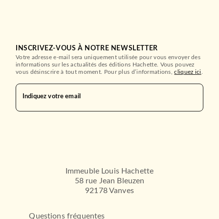
INSCRIVEZ-VOUS À NOTRE NEWSLETTER
Votre adresse e-mail sera uniquement utilisée pour vous envoyer des
informations sur les actualités des éditions Hachette. Vous pouvez
vous désinscrire à tout moment. Pour plus d’informations,
cliquez ici
.
Indiquez votre email
Immeuble Louis Hachette
58 rue Jean Bleuzen
92178 Vanves
Questions fréquentes