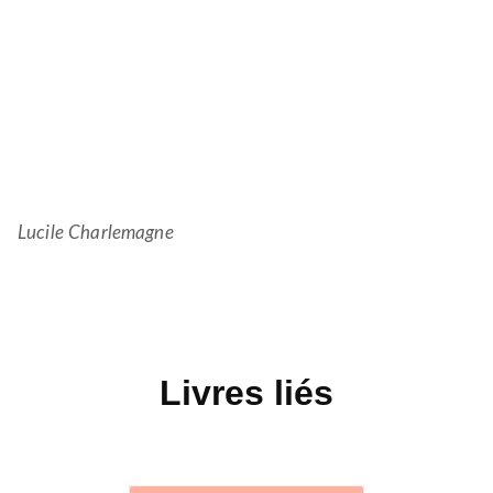
Lucile Charlemagne
Livres liés