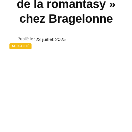
de la romantasy »
chez Bragelonne
23 juillet 2025
Publié le :
ACTUALITÉ