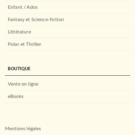
Enfant / Ados
Fantasy et Science-fiction
Littérature
Polar et Thriller
BOUTIQUE
Vente en ligne
eBooks
Mentions légales