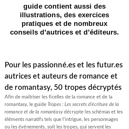
guide contient aussi des
illustrations, des exercices
pratiques et de nombreux
conseils d’autrices et d’éditeurs.
Pour les passionné.es et les futur.es
autrices et auteurs de romance et
de romantasy, 50 tropes décryptés
Afin de maîtriser les ficelles de la romance et de la
romantasy, le guide
Tropes : Les secrets d’écriture de la
romance et de la romantasy
décrypte les schémas et les
éléments narratifs tels que l’intrigue, les personnages
ou les événements, soit les tropes, qui servent les