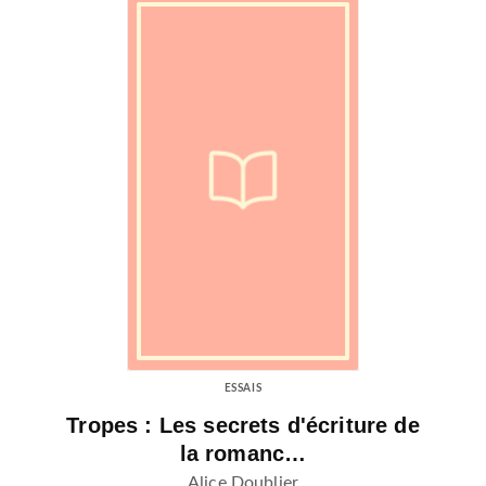
ESSAIS
Tropes : Les secrets d'écriture de
la romanc…
Alice Doublier