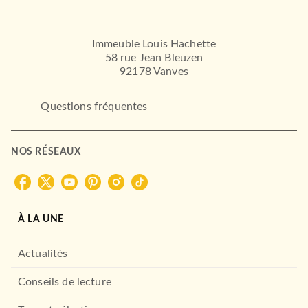
Immeuble Louis Hachette
58 rue Jean Bleuzen
92178 Vanves
Questions fréquentes
NOS RÉSEAUX
À LA UNE
Actualités
Conseils de lecture