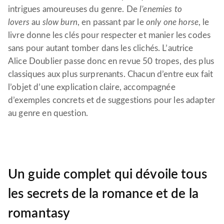
intrigues amoureuses du genre. De
l’enemies to
lovers
au
slow burn
, en passant par le
only one horse
, le
livre donne les clés pour respecter et manier les codes
sans pour autant tomber dans les clichés. L’autrice
Alice Doublier passe donc en revue 50 tropes, des plus
classiques aux plus surprenants. Chacun d’entre eux fait
l’objet d’une explication claire, accompagnée
d’exemples concrets et de suggestions pour les adapter
au genre en question.
Un guide complet qui dévoile tous
les secrets de la romance et de la
romantasy