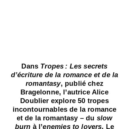
Dans
Tropes : Les secrets
d’écriture de la romance et de la
romantasy
, publié chez
Bragelonne, l’autrice Alice
Doublier explore 50 tropes
incontournables de la romance
et de la romantasy – du
slow
burn
à l’
enemies to lovers
. Le