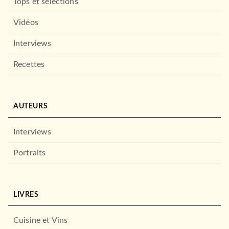
Tops et sélections
Vidéos
Interviews
Recettes
AUTEURS
Interviews
Portraits
LIVRES
Cuisine et Vins