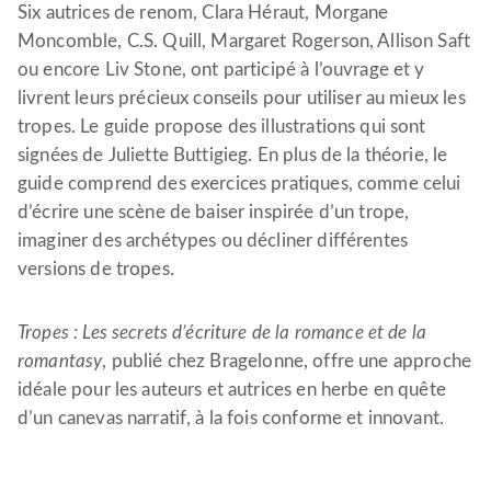
Six autrices de renom, Clara Héraut, Morgane
Moncomble, C.S. Quill, Margaret Rogerson, Allison Saft
ou encore Liv Stone, ont participé à l’ouvrage et y
livrent leurs précieux conseils pour utiliser au mieux les
tropes. Le guide propose des illustrations qui sont
signées de Juliette Buttigieg. En plus de la théorie, le
guide comprend des exercices pratiques, comme celui
d’écrire une scène de baiser inspirée d’un trope,
imaginer des archétypes ou décliner différentes
versions de tropes.
Tropes : Les secrets d’écriture de la romance et de la
romantasy
, publié chez Bragelonne, offre une approche
idéale pour les auteurs et autrices en herbe en quête
d’un canevas narratif, à la fois conforme et innovant.