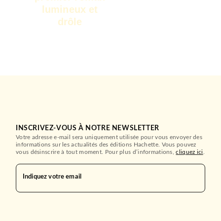
lumineux et
drôle
INSCRIVEZ-VOUS À NOTRE NEWSLETTER
Votre adresse e-mail sera uniquement utilisée pour vous envoyer des
informations sur les actualités des éditions Hachette. Vous pouvez
vous désinscrire à tout moment. Pour plus d’informations,
cliquez ici
.
Indiquez votre email