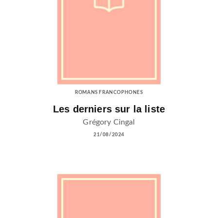
ROMANS FRANCOPHONES
Les derniers sur la liste
Grégory Cingal
21/08/2024