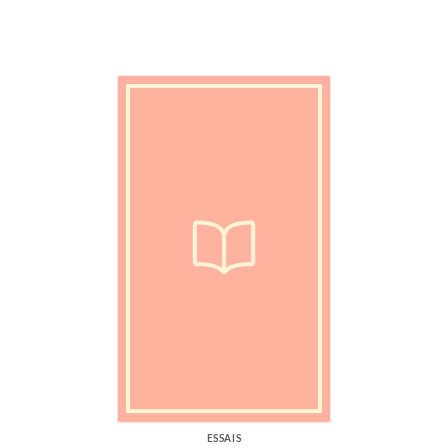
ESSAIS