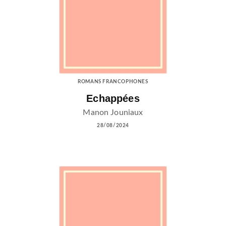
ROMANS FRANCOPHONES
Echappées
Manon Jouniaux
28/08/2024