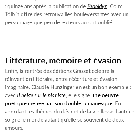
: quinze ans après la publication de
Brooklyn
, Colm
Tóibín offre des retrouvailles bouleversantes avec un
personnage que peu de lecteurs auront oublié.
Littérature, mémoire et évasion
Enfin, la rentrée des éditions Grasset célèbre la
réinvention littéraire, entre réécriture et évasion
imaginaire. Claudie Hunzinger en est un bon exemple :
avec
Il neige sur le pianiste
, elle signe
une oeuvre
poétique menée par son double romanesque
. En
abordant les thèmes du désir et de la vieillesse, l'autrice
soigne le monde autant qu'elle se souvient de deux
amours.