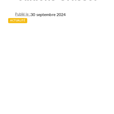
30 septembre 2024
Publié le :
ACTUALITÉ