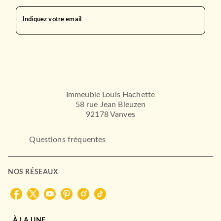
Indiquez votre email
Immeuble Louis Hachette
58 rue Jean Bleuzen
92178 Vanves
Questions fréquentes
NOS RÉSEAUX
À LA UNE