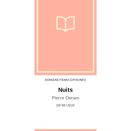
ROMANS FRANCOPHONES
Nuits
Pierre Deram
28/08/2024