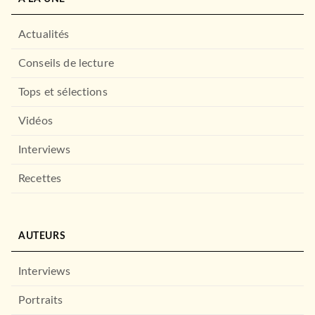
Actualités
Conseils de lecture
Tops et sélections
Vidéos
Interviews
Recettes
AUTEURS
Interviews
Portraits