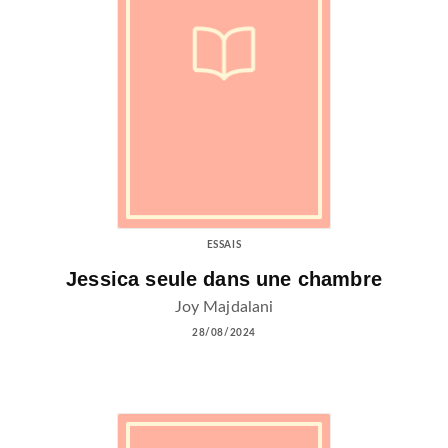
ESSAIS
Jessica seule dans une chambre
Joy Majdalani
28/08/2024