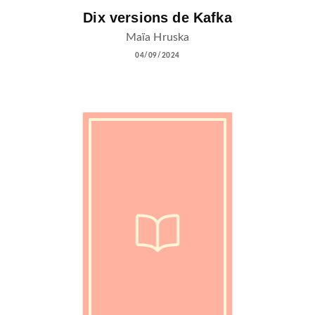
Dix versions de Kafka
Maïa Hruska
04/09/2024