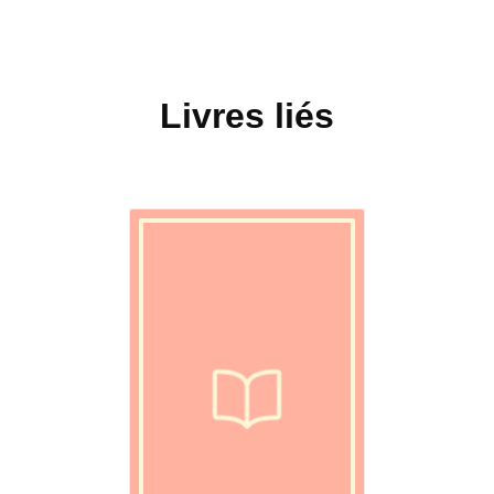
Livres liés