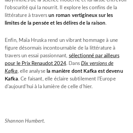
l’obscurité qui la nourrit. Il explore les confins de la
littérature à travers
un roman vertigineux sur les
limites de la pensée et les délires de la raison
.
Enfin, Maïa Hruska rend un vibrant hommage à une
figure désormais incontournable de la littérature à
travers un essai passionnant,
sélectionné par ailleurs
pour le Prix Renaudot 2024
. Dans
Dix versions de
Kafka
, elle analyse
la manière dont Kafka est devenu
Kafka
. Ce faisant, elle éclaire subtilement l'Europe
d'aujourd'hui à la lumière de celle d'hier.
Shannon Humbert.