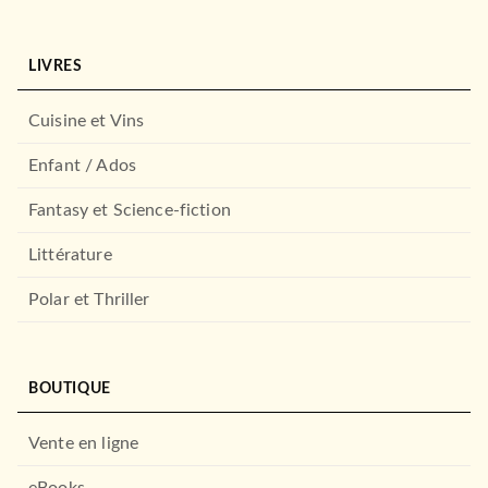
LIVRES
Cuisine et Vins
Enfant / Ados
Fantasy et Science-fiction
Littérature
Polar et Thriller
BOUTIQUE
Vente en ligne