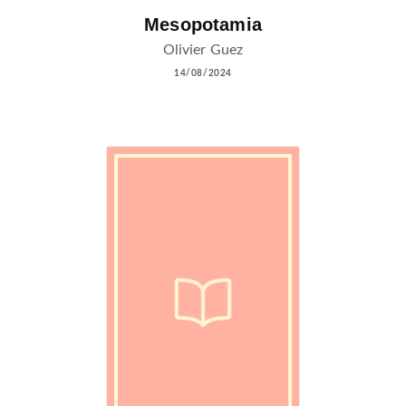
Mesopotamia
Olivier Guez
14/08/2024