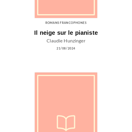
ROMANS FRANCOPHONES
Il neige sur le pianiste
Claudie Hunzinger
21/08/2024