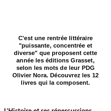
C'est une rentrée littéraire
"puissante, concentrée et
diverse" que proposent cette
année les éditions Grasset,
selon les mots de leur PDG
Olivier Nora. Découvrez les 12
livres qui la composent.