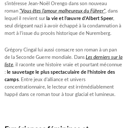
s'intéresse Jean-Noël Orengo dans son nouveau
roman
"Vous êtes l'amour malheureux du Führer"
, dans
lequel il revient sur
la vie et l’œuvre d’Albert Speer
,
seul dirigeant nazi à avoir échappé à la condamnation à
mort à l’issue du procès historique de Nuremberg.
Grégory Cingal lui aussi consacre son roman à un pan
de la Seconde Guerre mondiale. Dans
Les derniers sur la
liste
, il raconte une histoire vraie et pourtant méconnue
:
le sauvetage le plus spectaculaire de l'histoire des
camps
. Entre jeux d'alliance et univers
concentrationnaire, le lecteur est irrémédiablement
happé dans ce roman tour à tour glacial et lumineux.