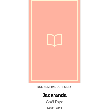
ROMANS FRANCOPHONES
Jacaranda
Gaël Faye
14/08/2024