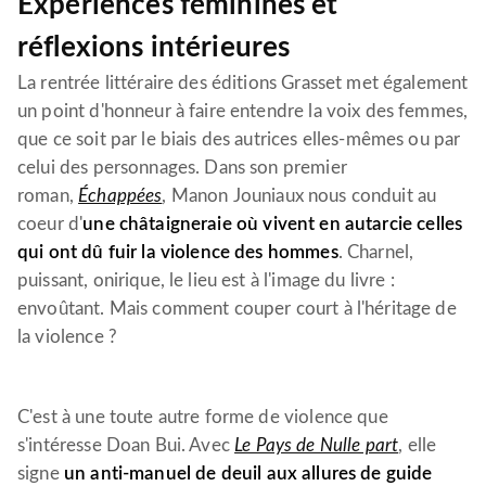
Expériences féminines et
réflexions intérieures
La rentrée littéraire des éditions Grasset met également
un point d'honneur à faire entendre la voix des femmes,
que ce soit par le biais des autrices elles-mêmes ou par
celui des personnages. Dans son premier
roman,
Échappées
, Manon Jouniaux nous conduit au
coeur d'
une châtaigneraie où vivent en autarcie celles
qui ont dû fuir la violence des hommes
. Charnel,
puissant, onirique, le lieu est à l'image du livre :
envoûtant. Mais comment couper court à l'héritage de
la violence ?
C'est à une toute autre forme de violence que
s'intéresse Doan Bui. Avec
Le Pays de Nulle part
, elle
signe
un anti-manuel de deuil aux allures de guide