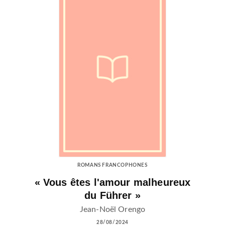
ROMANS FRANCOPHONES
« Vous êtes l'amour malheureux
du Führer »
Jean-Noël Orengo
28/08/2024