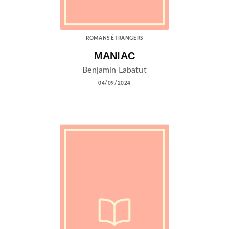
ROMANS ÉTRANGERS
MANIAC
Benjamín Labatut
04/09/2024