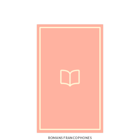
ROMANS FRANCOPHONES