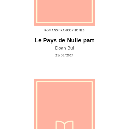
ROMANS FRANCOPHONES
Le Pays de Nulle part
Doan Bui
21/08/2024