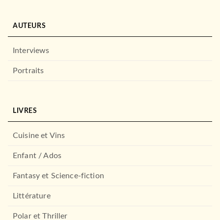
AUTEURS
Interviews
Portraits
LIVRES
Cuisine et Vins
Enfant / Ados
Fantasy et Science-fiction
Littérature
Polar et Thriller