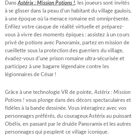
Dans
Astérix : Mission Potions !
, les joueurs sont invités
à se glisser dans la peau d’un habitant du village gaulois,
à une époque où la menace romaine est omniprésente.
Enfilez votre casque de réalité virtuelle et préparez-
vous à vivre des moments épiques : assistez à un cours
privé de potions avec Panoramix, partez en mission de
cueillette sous la protection des guerriers du village,
évadez-vous d’une prison romaine ultra-sécurisée et
participez à une bagarre légendaire contre les
légionnaires de César !
Grâce à une technologie VR de pointe,
Astérix : Mission
Potions !
vous plonge dans des décors spectaculaires et
fidèles à la bande dessinée. Vous interagirez avec vos
personnages préférés, du courageux Astérix au puissant
Obélix, en passant par le druide Panoramix et les autres
personnages qui peuplent ce village iconique.