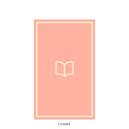
CUISINE