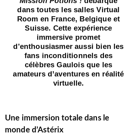
Mission Potions !
débarque
dans toutes les salles Virtual
Room en France, Belgique et
Suisse. Cette expérience
immersive promet
d'enthousiasmer aussi bien les
fans inconditionnels des
célèbres Gaulois que les
amateurs d’aventures en réalité
virtuelle.
Une immersion totale dans le
monde d’Astérix