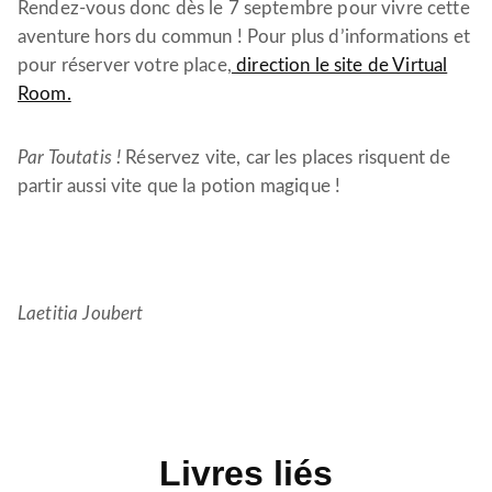
Rendez-vous donc dès le 7 septembre pour vivre cette
aventure hors du commun ! Pour plus d’informations et
pour réserver votre place,
direction le site de Virtual
Room.
Par Toutatis !
Réservez vite, car les places risquent de
partir aussi vite que la potion magique !
Laetitia Joubert
Livres liés