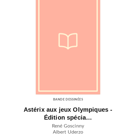
BANDE DESSINÉES
Astérix aux jeux Olympiques -
Édition spécia…
René Goscinny
Albert Uderzo