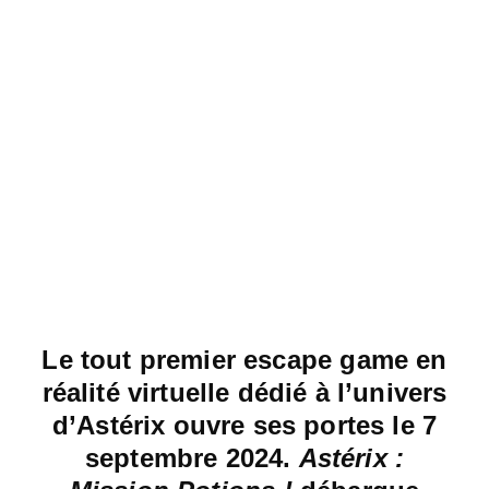
Le tout premier escape game en
réalité virtuelle dédié à l’univers
d’Astérix ouvre ses portes le 7
septembre 2024.
Astérix :