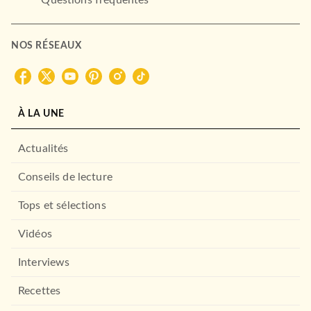
NOS RÉSEAUX
À LA UNE
Actualités
Conseils de lecture
Tops et sélections
Vidéos
Interviews
Recettes