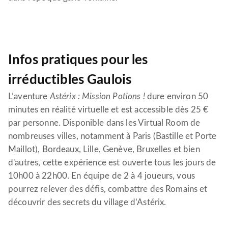
Infos pratiques pour les
irréductibles Gaulois
L’aventure
Astérix : Mission Potions !
dure environ 50
minutes en réalité virtuelle et est accessible dès 25 €
par personne. Disponible dans les Virtual Room de
nombreuses villes, notamment à Paris (Bastille et Porte
Maillot), Bordeaux, Lille, Genève, Bruxelles et bien
d'autres, cette expérience est ouverte tous les jours de
10h00 à 22h00. En équipe de 2 à 4 joueurs, vous
pourrez relever des défis, combattre des Romains et
découvrir des secrets du village d’Astérix.