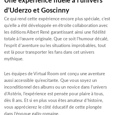
Une expérience fidèle à l’univers
d’Uderzo et Goscinny
Ce qui rend cette expérience encore plus spéciale, c’est
qu’elle a été développée en étroite collaboration avec
les éditions Albert René garantissant ainsi une fidélité
totale à l’œuvre originale. Que ce soit l’humour décalé,
l’esprit d’aventure ou les situations improbables, tout
est là pour transporter les fans dans cet univers
mythique.
Les équipes de Virtual Room ont conçu une aventure
aussi accessible qu'excitante. Que vous soyez un
inconditionnel des albums ou un novice dans l’univers
d’Astérix, l’expérience est pensée pour plaire à tous,
dès 8 ans. Et si en plus vous êtes amateur d’histoire,
vous apprécierez le côté éducatif de cette plongée
dans l’époque gallo-romaine.