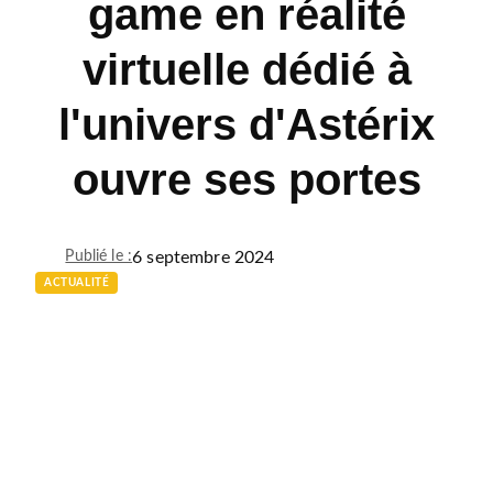
game en réalité
virtuelle dédié à
l'univers d'Astérix
ouvre ses portes
6 septembre 2024
Publié le :
ACTUALITÉ