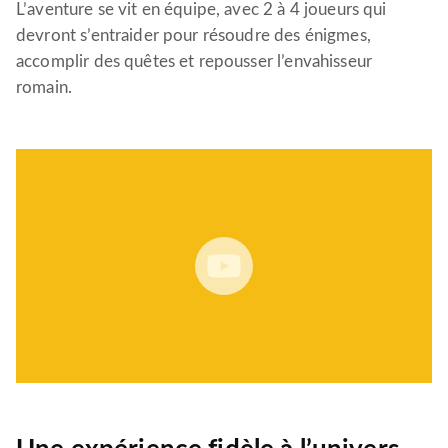
L’aventure se vit en équipe, avec 2 à 4 joueurs qui
devront s’entraider pour résoudre des énigmes,
accomplir des quêtes et repousser l’envahisseur
romain.