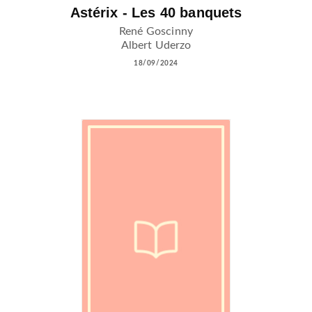
Astérix - Les 40 banquets
René Goscinny
Albert Uderzo
18/09/2024