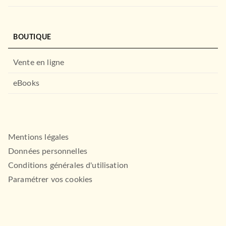
BOUTIQUE
Vente en ligne
eBooks
Mentions légales
Données personnelles
Conditions générales d'utilisation
Paramétrer vos cookies