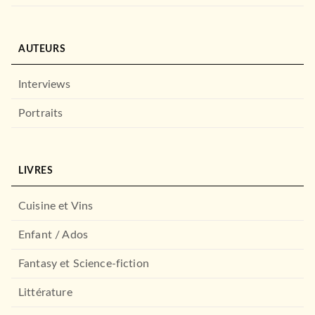
AUTEURS
Interviews
Portraits
LIVRES
Cuisine et Vins
Enfant / Ados
Fantasy et Science-fiction
Littérature