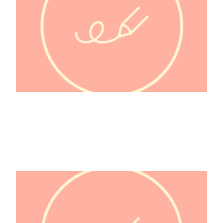
1001 Nuits