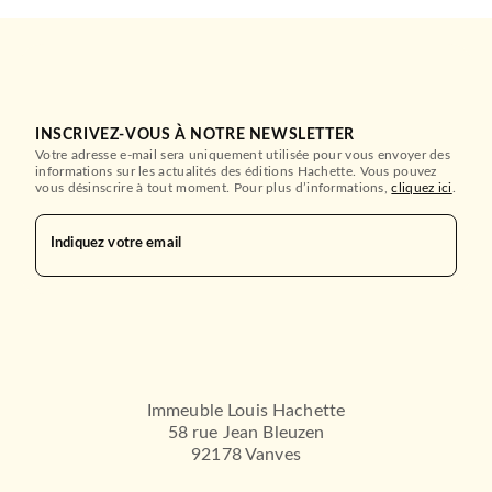
INSCRIVEZ-VOUS À NOTRE NEWSLETTER
Votre adresse e-mail sera uniquement utilisée pour vous envoyer des
informations sur les actualités des éditions Hachette. Vous pouvez
vous désinscrire à tout moment. Pour plus d’informations,
cliquez ici
.
Indiquez votre email
Immeuble Louis Hachette
58 rue Jean Bleuzen
92178 Vanves