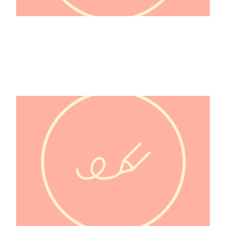
50 Cent