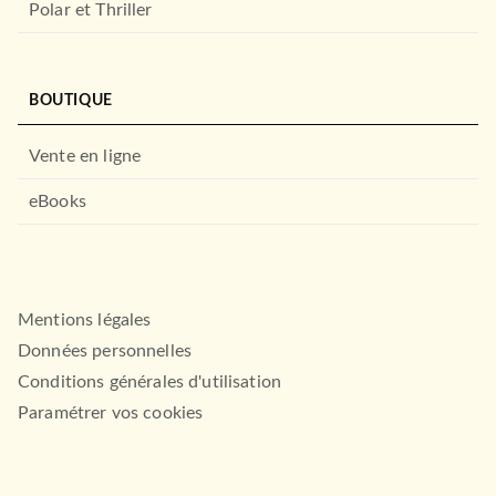
Polar et Thriller
BOUTIQUE
Vente en ligne
eBooks
Mentions légales
Données personnelles
Conditions générales d'utilisation
Paramétrer vos cookies