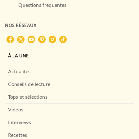
Questions fréquentes
NOS RÉSEAUX
À LA UNE
Actualités
Conseils de lecture
Tops et sélections
Vidéos
Interviews
Recettes