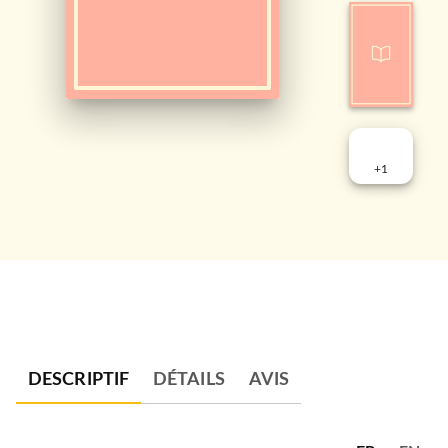
+
1
DESCRIPTIF
DÉTAILS
AVIS