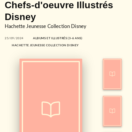
Chefs-d'oeuvre Illustrés
Disney
Hachette Jeunesse Collection Disney
25/09/2024
ALBUMS ET ILLUSTRÉS (3-6 ANS)
HACHETTE JEUNESSE COLLECTION DISNEY