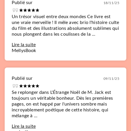
Publié sur
18/11/25
Un trésor visuel entre deux mondes Ce livre est
une vraie merveille ! Il mêle avec brio l'histoire culte
du film et des illustrations absolument sublimes qui
nous plongent dans les coulisses de la ...
Lire la suite
MellysBook
Publié sur
09/11/25
Se replonger dans L'Étrange Noël de M. Jack est
toujours un véritable bonheur. Dès les premières
pages, on est happé par l'univers sombre mais
incroyablement poétique de cette histoire, qui
mélange à ...
Lire la suite