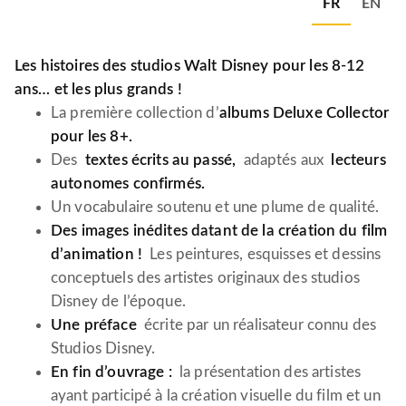
FR
EN
Les histoires des studios Walt Disney pour les 8-12
ans… et les plus grands !
La première collection d’
albums Deluxe Collector
pour les 8+.
Des
textes écrits au passé,
adaptés aux
lecteurs
autonomes confirmés.
Un vocabulaire soutenu et une plume de qualité.
Des images inédites datant de la création du film
d’animation !
Les peintures, esquisses et dessins
conceptuels des artistes originaux des studios
Disney de l’époque.
Une préface
écrite par un réalisateur connu des
Studios Disney.
En fin d’ouvrage :
la présentation des artistes
ayant participé à la création visuelle du film et un