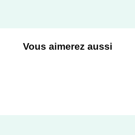
Vous aimerez aussi