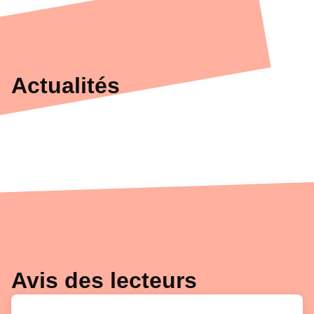
Actualités
Avis des lecteurs