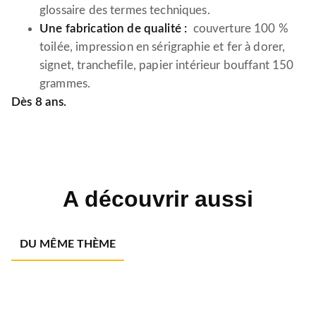
glossaire des termes techniques.
Une fabrication de qualité :
couverture 100 %
toilée, impression en sérigraphie et fer à dorer,
signet, tranchefile, papier intérieur bouffant 150
grammes.
Dès 8 ans.
A découvrir aussi
DU MÊME THÈME